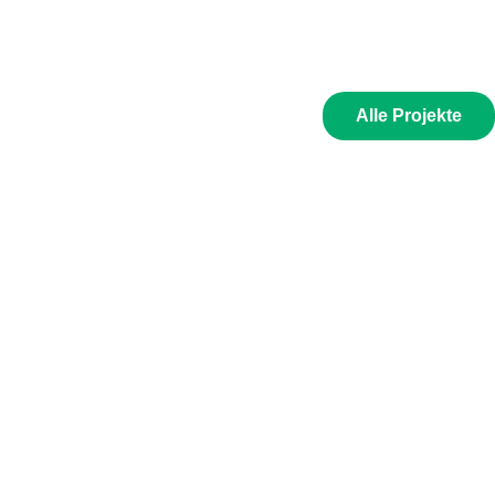
Alle Projekte