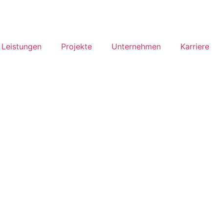
Leistungen
Projekte
Unternehmen
Karriere