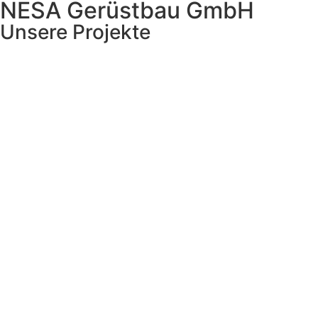
NESA Gerüstbau GmbH
Unsere Projekte