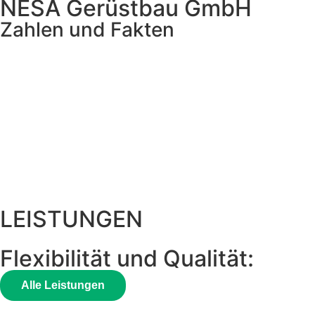
NESA Gerüstbau GmbH
Zahlen und Fakten
LEISTUNGEN
Flexibilität und Qualität:
Unse
Alle Leistungen