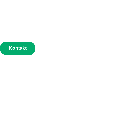
Kontakt