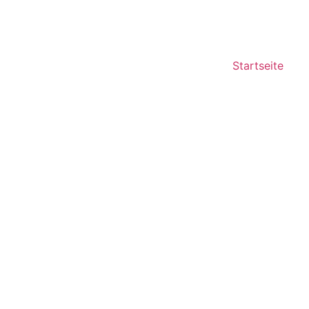
Startseite