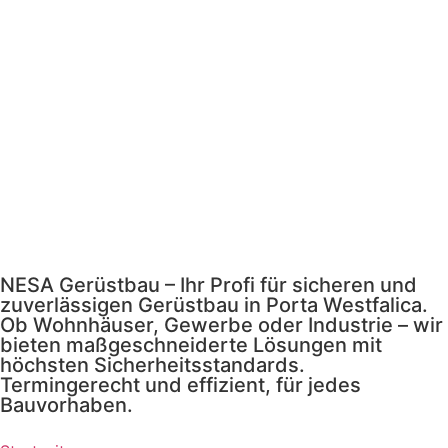
Mehr
erfahren
NESA Gerüstbau – Ihr Profi für sicheren und
zuverlässigen Gerüstbau in Porta Westfalica.
Ob Wohnhäuser, Gewerbe oder Industrie – wir
bieten maßgeschneiderte Lösungen mit
höchsten Sicherheitsstandards.
Termingerecht und effizient, für jedes
Bauvorhaben.