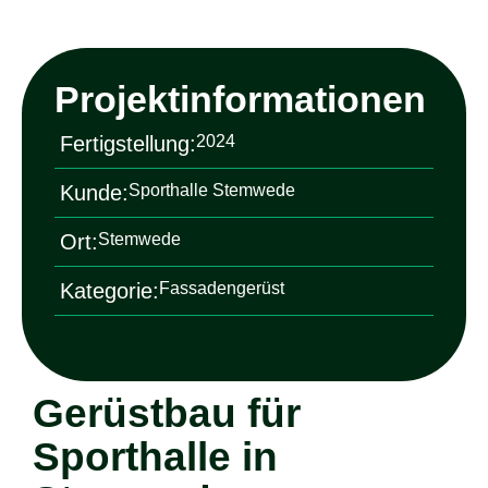
Projektinformationen
Fertigstellung:
2024
Kunde:
Sporthalle Stemwede
Ort:
Stemwede
Kategorie:
Fassadengerüst
Gerüstbau für
Sporthalle in