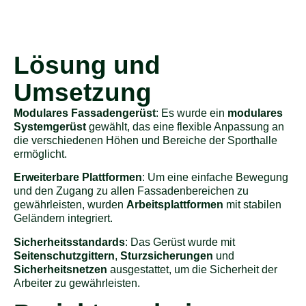
Lösung und
Umsetzung
Modulares Fassadengerüst
: Es wurde ein
modulares
Systemgerüst
gewählt, das eine flexible Anpassung an
die verschiedenen Höhen und Bereiche der Sporthalle
ermöglicht.
Erweiterbare Plattformen
: Um eine einfache Bewegung
und den Zugang zu allen Fassadenbereichen zu
gewährleisten, wurden
Arbeitsplattformen
mit stabilen
Geländern integriert.
Sicherheitsstandards
: Das Gerüst wurde mit
Seitenschutzgittern
,
Sturzsicherungen
und
Sicherheitsnetzen
ausgestattet, um die Sicherheit der
Arbeiter zu gewährleisten.