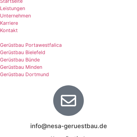
Startseite
Leistungen
Unternehmen
Karriere
Kontakt
Gerüstbau Portawestfalica
Gerüstbau Bielefeld
Gerüstbau Bünde
Gerüstbau Minden
Gerüstbau Dortmund
info@nesa-geruestbau.de