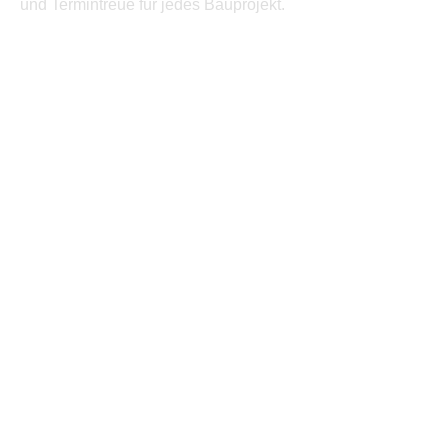
und Termintreue für jedes Bauprojekt.