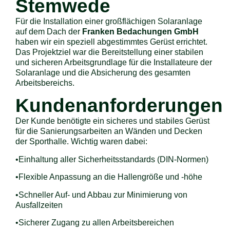
Stemwede
Für die Installation einer großflächigen Solaranlage
auf dem Dach der
Franken Bedachungen GmbH
haben wir ein speziell abgestimmtes Gerüst errichtet.
Das Projektziel war die Bereitstellung einer stabilen
und sicheren Arbeitsgrundlage für die Installateure der
Solaranlage und die Absicherung des gesamten
Arbeitsbereichs.
Kundenanforderungen
Der Kunde benötigte ein sicheres und stabiles Gerüst
für die Sanierungsarbeiten an Wänden und Decken
der Sporthalle. Wichtig waren dabei:
•Einhaltung aller Sicherheitsstandards (DIN-Normen)
•Flexible Anpassung an die Hallengröße und -höhe
•Schneller Auf- und Abbau zur Minimierung von
Ausfallzeiten
•Sicherer Zugang zu allen Arbeitsbereichen