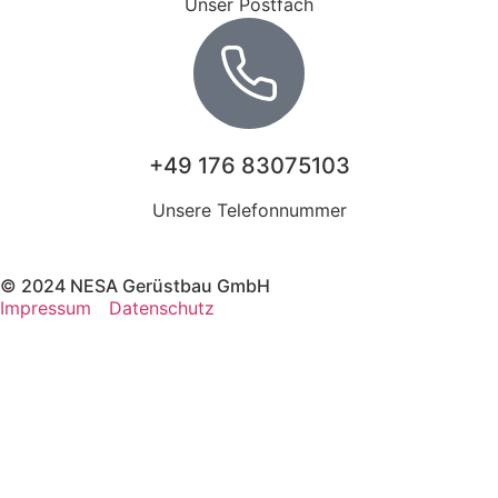
Unser Postfach
+49 176 83075103
Unsere Telefonnummer
© 2024 NESA Gerüstbau GmbH
Impressum
Datenschutz